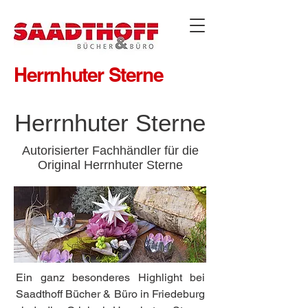
Herrnhuter Sterne
Herrnhuter Sterne
Autorisierter Fachhändler für die
Original Herrnhuter Sterne
Ein ganz besonderes Highlight bei
Saadthoff Bücher & Büro in Friedeburg